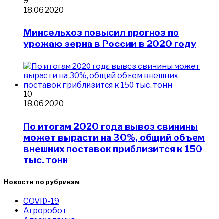
9
18.06.2020
Минсельхоз повысил прогноз по
урожаю зерна в России в 2020 году
10
18.06.2020
​По итогам 2020 года вывоз свинины
может вырасти на 30%, общий объем
внешних поставок приблизится к 150
тыс. тонн
Новости по рубрикам
COVID-19
Агроробот