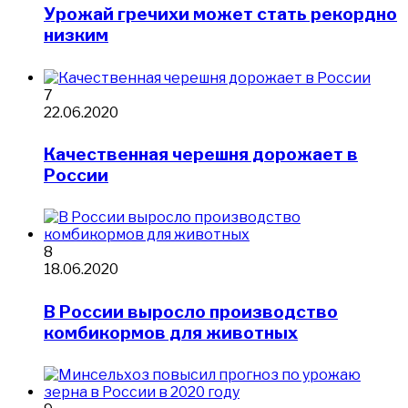
Урожай гречихи может стать рекордно
низким
7
22.06.2020
​Качественная черешня дорожает в
России
8
18.06.2020
​В России выросло производство
комбикормов для животных