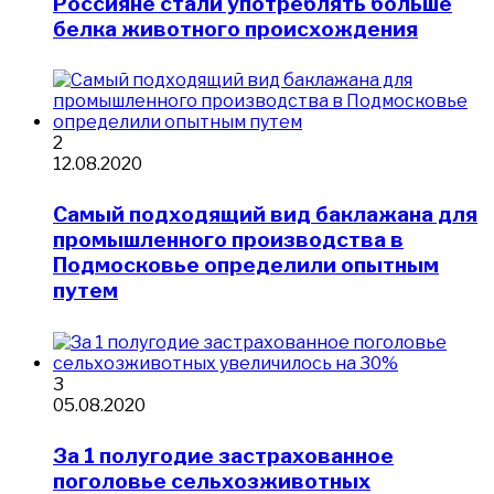
Россияне стали употреблять больше
белка животного происхождения
2
12.08.2020
Самый подходящий вид баклажана для
промышленного производства в
Подмосковье определили опытным
путем
3
05.08.2020
За 1 полугодие застрахованное
поголовье сельхозживотных