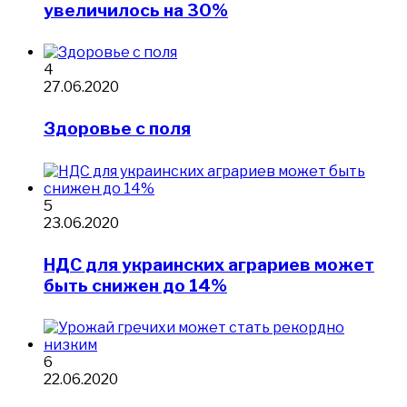
увеличилось на 30%
4
27.06.2020
Здоровье с поля
5
23.06.2020
НДС для украинских аграриев может
быть снижен до 14%
6
22.06.2020