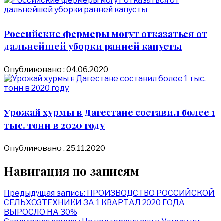
Российские фермеры могут отказаться от
дальнейшей уборки ранней капусты
Опубликовано : 04.06.2020
Урожай хурмы в Дагестане составил более 1
тыс. тонн в 2020 году
Опубликовано : 25.11.2020
Навигация по записям
Предыдущая запись:
ПРОИЗВОДСТВО РОССИЙСКОЙ
СЕЛЬХОЗТЕХНИКИ ЗА 1 КВАРТАЛ 2020 ГОДА
ВЫРОСЛО НА 30%