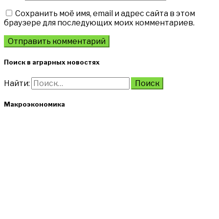
Сохранить моё имя, email и адрес сайта в этом
браузере для последующих моих комментариев.
Поиск в аграрных новостях
Найти:
Макроэкономика