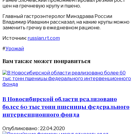
Ранее Злочевский прокомментировал резкий рост
цен на гречневую крупу и пшено.
Главный гастроэнтеролог Минздрава России
Владимир Ивашкин рассказал, на какие крупы можно
заменить гречку в ежедневном рационе.
Источник:
russian.rt.com
#
Урожай
Вам также может понравиться
В Новосибирской области реализовано
более 60 тыс тонн пшеницы федерального
интервенционного фонда
Опубликовано : 22.04.2020