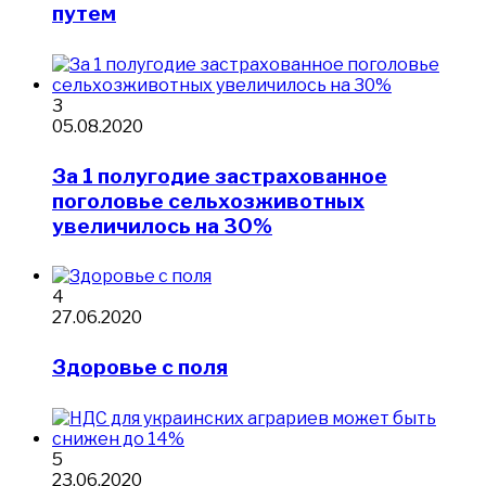
путем
3
05.08.2020
За 1 полугодие застрахованное
поголовье сельхозживотных
увеличилось на 30%
4
27.06.2020
Здоровье с поля
5
23.06.2020