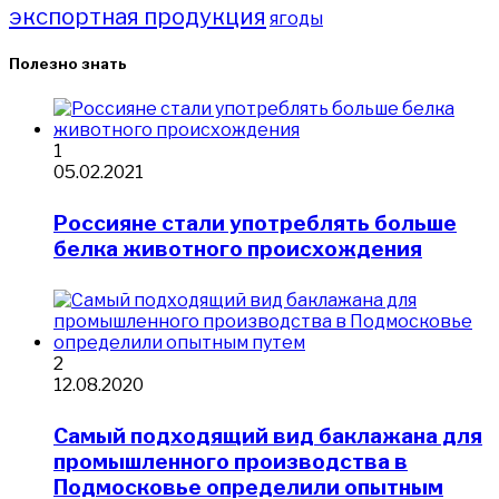
экспортная продукция
ягоды
Полезно знать
1
05.02.2021
Россияне стали употреблять больше
белка животного происхождения
2
12.08.2020
Самый подходящий вид баклажана для
промышленного производства в
Подмосковье определили опытным