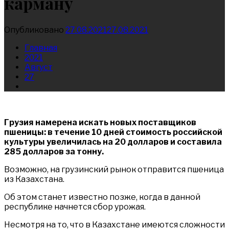
карману
Опубликовано
27.08.2021
27.08.2021
Главная
2021
Август
27
Грузия намерена искать новых поставщиков
пшеницы: в течение 10 дней стоимость российской
культуры увеличилась на 20 долларов и составила
285 долларов за тонну.
Возможно, на грузинский рынок отправится пшеница
из Казахстана.
Об этом станет известно позже, когда в данной
республике начнется сбор урожая.
Несмотря на то, что в Казахстане имеются сложности