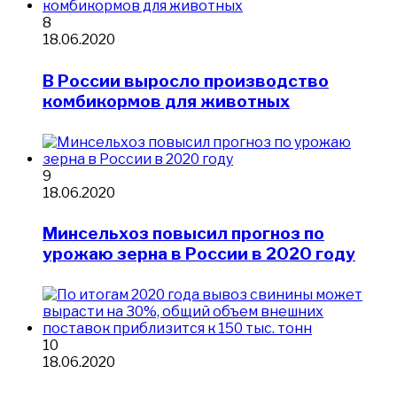
8
18.06.2020
​В России выросло производство
комбикормов для животных
9
18.06.2020
Минсельхоз повысил прогноз по
урожаю зерна в России в 2020 году
10
18.06.2020