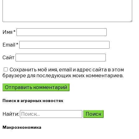
Имя
*
Email
*
Сайт
Сохранить моё имя, email и адрес сайта в этом
браузере для последующих моих комментариев.
Поиск в аграрных новостях
Найти:
Макроэкономика