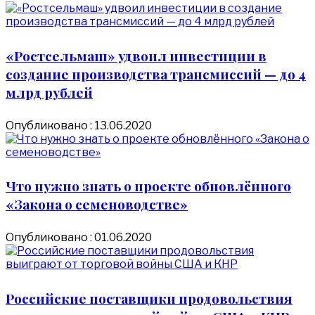
«Ростсельмаш» удвоил инвестиции в
создание производства трансмиссий — до 4
млрд рублей
Опубликовано : 13.06.2020
Что нужно знать о проекте обновлённого
«Закона о семеноводстве»
Опубликовано : 01.06.2020
Российские поставщики продовольствия