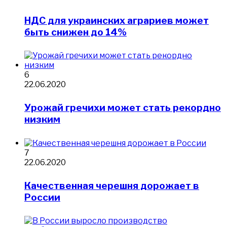
НДС для украинских аграриев может
быть снижен до 14%
6
22.06.2020
Урожай гречихи может стать рекордно
низким
7
22.06.2020
​Качественная черешня дорожает в
России