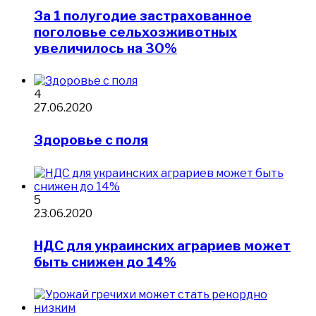
За 1 полугодие застрахованное
поголовье сельхозживотных
увеличилось на 30%
4
27.06.2020
Здоровье с поля
5
23.06.2020
НДС для украинских аграриев может
быть снижен до 14%