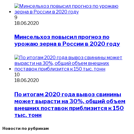
9
18.06.2020
Минсельхоз повысил прогноз по
урожаю зерна в России в 2020 году
10
18.06.2020
​По итогам 2020 года вывоз свинины
может вырасти на 30%, общий объем
внешних поставок приблизится к 150
тыс. тонн
Новости по рубрикам