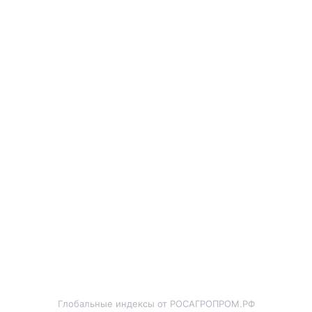
Глобальные индексы от РОСАГРОПРОМ.РФ