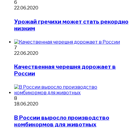
6
22.06.2020
Урожай гречихи может стать рекордно
низким
7
22.06.2020
​Качественная черешня дорожает в
России
8
18.06.2020
​В России выросло производство
комбикормов для животных