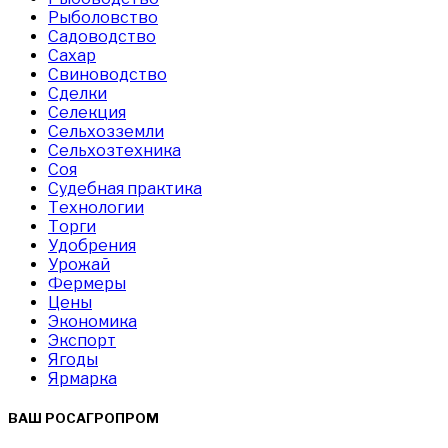
Рыболовство
Садоводство
Сахар
Свиноводство
Сделки
Селекция
Сельхозземли
Сельхозтехника
Соя
Судебная практика
Технологии
Торги
Удобрения
Урожай
Фермеры
Цены
Экономика
Экспорт
Ягоды
Ярмарка
ВАШ РОСАГРОПРОМ