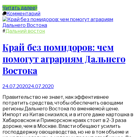
Читать далее
Комментарий
#
Дальний восток
Край без помидоров: чем
помогут аграриям Дальнего
Востока
24.07.2020
24.07.2020
Правительство не знает, как эффективнее
потратить средства, чтобы обеспечить овощами
регионы Дальнего Востока по вменяемой цене.
Импорт из Китая снизился, и в итоге даже картошка в
Хабаровском и Приморском краях стоит в 2-3 раза
дороже, чем в Москве. Власти обещают усилить
господдержку овощеводства, но не в том объеме и