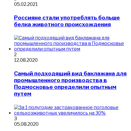
05.02.2021
Россияне стали употреблять больше
белка животного происхождения
2
12.08.2020
Самый подходящий вид баклажана для
промышленного производства в
Подмосковье определили опытным
путем
3
05.08.2020