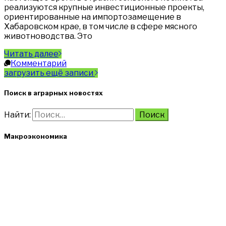
реализуются крупные инвестиционные проекты,
ориентированные на импортозамещение в
Хабаровском крае, в том числе в сфере мясного
животноводства. Это
Читать далее
Комментарий
загрузить ещё записи
Поиск в аграрных новостях
Найти:
Макроэкономика