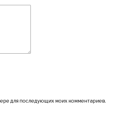
аузере для последующих моих комментариев.