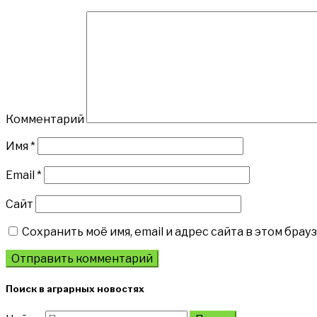
Комментарий
Имя
*
Email
*
Сайт
Сохранить моё имя, email и адрес сайта в этом бр
Поиск в аграрных новостях