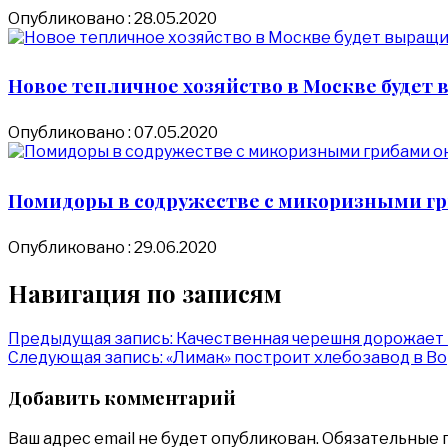
Опубликовано : 28.05.2020
Новое тепличное хозяйство в Москве будет 
Опубликовано : 07.05.2020
Помидоры в содружестве с микоризными гр
Опубликовано : 29.06.2020
Навигация по записям
Предыдущая запись:
​Качественная черешня дорожает
Следующая запись:
«Лимак» построит хлебозавод в Во
Добавить комментарий
Ваш адрес email не будет опубликован.
Обязательные 