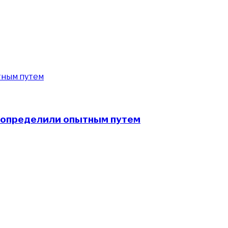
 определили опытным путем