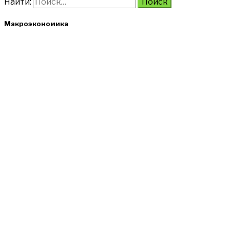
Найти:
Макроэкономика