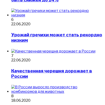
6
22.06.2020
Урожай гречихи может стать рекордно
низким
7
22.06.2020
​Качественная черешня дорожает в
России
8
18.06.2020