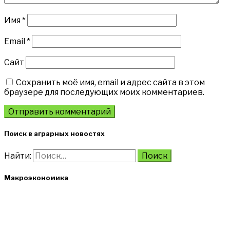
Имя
*
Email
*
Сайт
Сохранить моё имя, email и адрес сайта в этом
браузере для последующих моих комментариев.
Поиск в аграрных новостях
Найти:
Макроэкономика