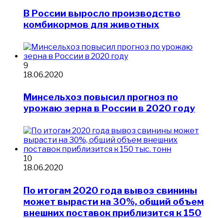
​В России выросло производство
комбикормов для животных
9
18.06.2020
Минсельхоз повысил прогноз по
урожаю зерна в России в 2020 году
10
18.06.2020
​По итогам 2020 года вывоз свинины
может вырасти на 30%, общий объем
внешних поставок приблизится к 150